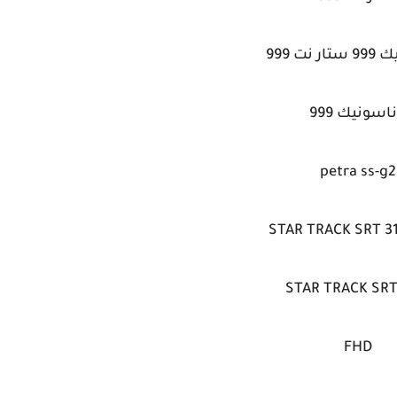
 نت 999
ناسونيك 999
petra ss-g2
STAR TRACK SRT 3
STAR TRACK SRT
FHD