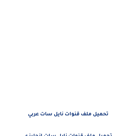
تحميل ملف قنوات نايل سات عربي