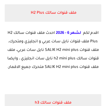
ملف قنوات سالك H2 Plus
اقدم لكم
لشهر 6 - 2026
احدث ملف قنوات سالك H2
Plus
ملف قنوات نايل سات عربي و انجليزي ومتحرك،
ملف قنوات SALIK H2 mini plus نايل سات عربي، ملف
قنوات سالك h2 mini plus نايل سات انجليزي ، وايضا
ملف قنوات SALIK H2 mini plus متحرك جميع الاقمار.
ملف قنوات سالك h3