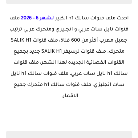
احدث ملف قنوات سالك h1 الكبير
لشهر 6 - 2026
ملف
قنوات نايل سات عربي و انجليزي ومتحرك عربي ترتيب
جميل معرب أكثر من 600 قناة، ملف قنوات SALIK H1
متحرك. ملف قنوات لرسيفر SALIK H1 جديد بجميع
القنوات الفضائية الجديده لهذا الشهر، ملف قنوات
سالك h1 نايل سات عربي،
ملف قنوات سالك h1 نايل
سات انجليزي، ملف قنوات سالك h1 متحرك جميع
الاقمار.