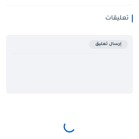
تعليقات
إرسال تعليق