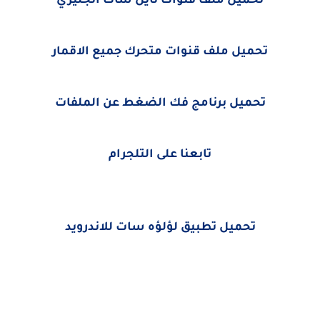
تحميل ملف قنوات نايل سات انجليزي
تحميل ملف قنوات متحرك جميع الاقمار
تحميل برنامج فك الضغط عن الملفات
تابعنا على التلجرام
تحميل تطبيق لؤلؤه سات للاندرويد