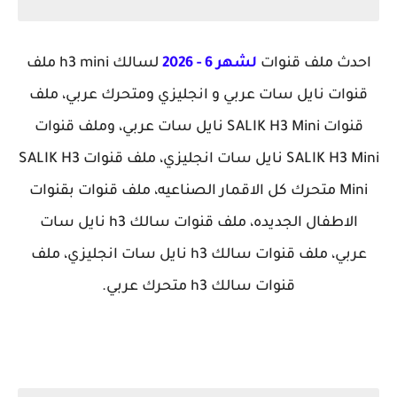
احدث ملف قنوات
لشهر 6 - 2026
لسالك h3 mini ملف
قنوات نايل سات عربي و انجليزي ومتحرك عربي، ملف
قنوات SALIK H3 Mini نايل سات عربي، وملف قنوات
SALIK H3 Mini نايل سات انجليزي، ملف قنوات SALIK H3
Mini متحرك كل الاقمار الصناعيه، ملف قنوات بقنوات
الاطفال الجديده، ملف قنوات سالك h3 نايل سات
عربي،
ملف قنوات سالك h3 نايل سات انجليزي، ملف
قنوات سالك h3 متحرك عربي.