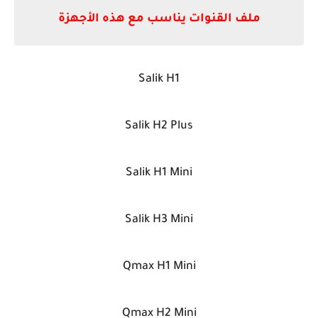
ملف القنوات يناسب مع هذه الأجهزة
Salik H1
Salik H2 Plus
Salik H1 Mini
Salik H3 Mini
Qmax H1 Mini
Qmax H2 Mini