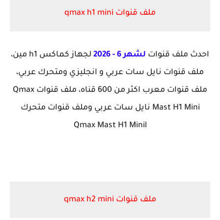
ملف قنوات qmax h1 mini
احدث ملف قنوات
لشهر 6 - 2026
لجهاز كماكس h1 مين،
ملف قنوات نايل سات عربي و انجليزي ومتحرك عربي،
ملف قنوات معرب اكثر من 600 قناه، ملف قنوات Qmax
Mast H1 Mini نايل سات عربي وملف قنوات متحرك
Qmax Mast H1 Minil
ملف قنوات qmax h2 mini