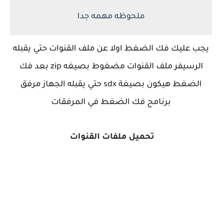
ملحوظه مهمه جدا
يجب عليك فك الضغط اولا عن ملف القنوات حتي يقبله
الرسيفر ملف القنوات مضغوط بصيغه zip بعد فك
الضغط هيكون بصيغة sdx حتي يقبله الجهاز مرفق
برنامج فك الضغط في المرفقات
تحميل ملفات القنوات