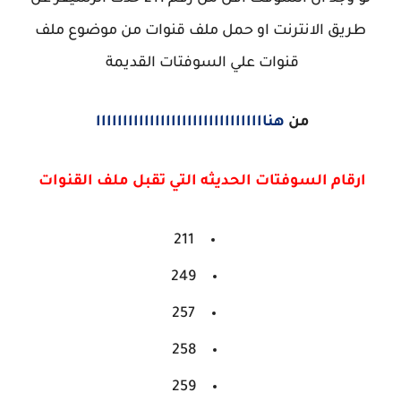
طريق الانترنت او حمل ملف قنوات من موضوع ملف
قنوات علي السوفتات القديمة
من
هناااااااااااااااااااااااااااااااا
ارقام السوفتات الحديثه التي تقبل ملف القنوات
211
249
257
258
259