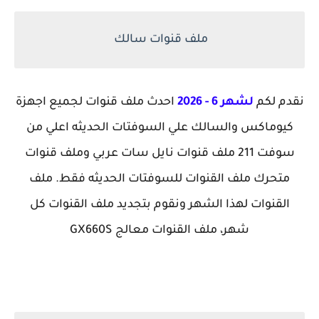
ملف قنوات سالك
نقدم لكم
لشهر 6 - 2026
احدث ملف قنوات لجميع اجهزة
كيوماكس والسالك علي السوفتات الحديثه اعلي من
سوفت 211 ملف قنوات نايل سات عربي وملف قنوات
متحرك ملف القنوات للسوفتات الحديثه فقط. ملف
القنوات لهذا الشهر ونقوم بتجديد ملف القنوات كل
شهر، ملف القنوات معالج GX660S