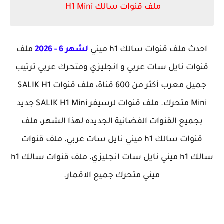
ملف قنوات سالك H1 Mini
احدث ملف قنوات سالك h1 ميني
لشهر 6 - 2026
ملف
قنوات نايل سات عربي و انجليزي ومتحرك عربي ترتيب
جميل معرب أكثر من 600 قناة، ملف قنوات SALIK H1
Mini متحرك. ملف قنوات لرسيفر SALIK H1 Mini جديد
بجميع القنوات الفضائية الجديده لهذا الشهر، ملف
قنوات سالك h1 ميني نايل سات عربي،
ملف قنوات
سالك h1 ميني نايل سات انجليزي، ملف قنوات سالك h1
ميني متحرك جميع الاقمار.