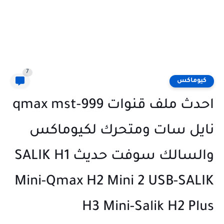
7
كيوماكس
احدث ملف قنوات qmax mst-999
نايل سات ومتحرك لكيوماكس
والسالك سوفت حديث SALIK H1
Mini-Qmax H2 Mini 2 USB-SALIK
H3 Mini-Salik H2 Plus