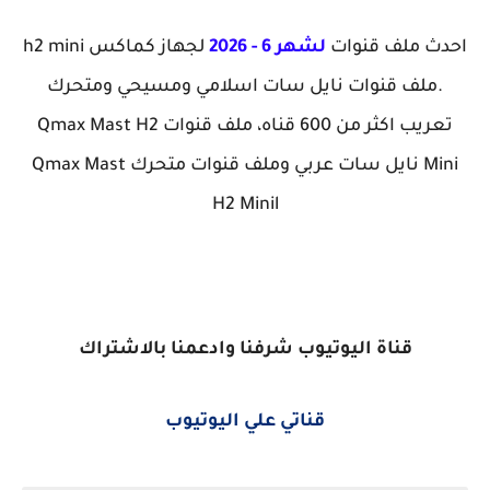
احدث ملف قنوات
لشهر 6 - 2026
لجهاز كماكس h2 mini
.ملف قنوات نايل سات اسلامي ومسيحي ومتحرك
تعريب اكثر من 600 قناه، ملف قنوات Qmax Mast H2
Mini نايل سات عربي وملف قنوات متحرك Qmax Mast
H2 Minil
قناة اليوتيوب شرفنا وادعمنا بالاشتراك
قناتي علي اليوتيوب