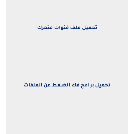
تحميل ملف قنوات متحرك
تحميل برامج فك الضغط عن الملفات