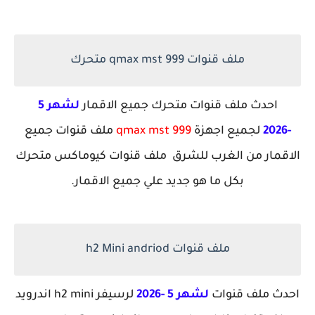
ملف قنوات qmax mst 999 متحرك
احدث ملف قنوات متحرك جميع الاقمار
لشهر 5
-2026
لجميع اجهزة
qmax mst 999
ملف قنوات جميع
الاقمار من الغرب للشرق ملف قنوات كيوماكس متحرك
بكل ما هو جديد علي جميع الاقمار.
ملف قنوات h2 Mini andriod
احدث ملف قنوات
لشهر 5 -2026
لرسيفر h2 mini اندرويد