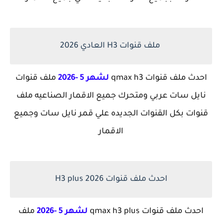
ملف قنوات H3 العادي 2026
احدث ملف قنوات qmax h3
لشهر 5 -2026
ملف قنوات
نايل سات عربي ومتحرك جميع الاقمار الصناعيه ملف
قنوات بكل القنوات الجديده علي قمر نايل سات وجميع
الاقمار
احدث ملف قنوات H3 plus 2026
احدث ملف قنوات
qmax h3 plus
لشهر 5 -2026
ملف