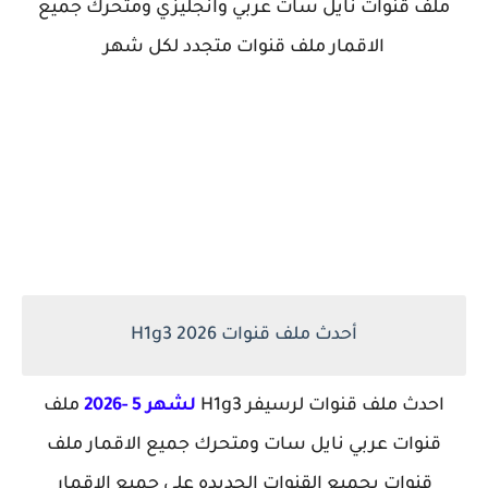
ملف قنوات نايل سات عربي وانجليزي ومتحرك جميع
الاقمار ملف قنوات متجدد لكل شهر
أحدث ملف قنوات H1g3 2026
احدث ملف قنوات لرسيفر H1g3
لشهر 5 -2026
ملف
قنوات عربي نايل سات ومتحرك جميع الاقمار ملف
قنوات بجميع القنوات الجديده علي جميع الاقمار