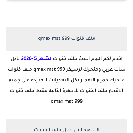
ملف قنوات 999 qmax mst
اقدم لكم اليوم احدث ملف قنوات
لشهر 5 -2026
نايل
سات عربي ومتحرك لرسيفر 999 qmax mst ملف قنوات
متحرك جميع الاقمار بكل التعديلات الجديدة علي جميع
الاقمار ملف القنوات للأجهزة التاليه فقط، ملف قنوات
qmax mst 999
الاجهزه التي تقبل ملف القنوات