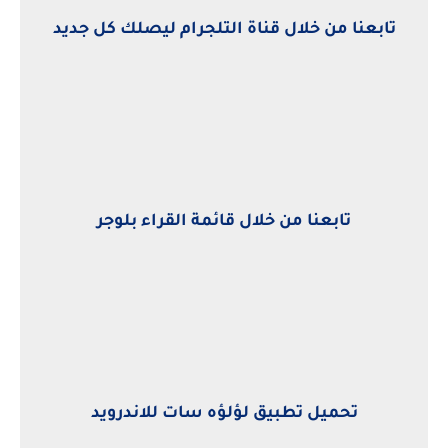
تابعنا من خلال قناة التلجرام ليصلك كل جديد
تابعنا من خلال قائمة القراء بلوجر
تحميل تطبيق لؤلؤه سات للاندرويد