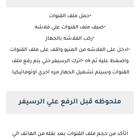
•حمل ملف القنوات
•ضيف ملف القنوات علي فلاشه
•ركب الفلاشه بالجهاز
•ادخل على الفلاشه من المنيو واقف على ملف القنوات
واضغط عليه ثم ok •اترك الرسيفر حتي يتم رفع ملف
القنوات وسيتم تشغيل الجهاز مره اخري اوتوماتيكيا.
ملحوظه قبل الرفع علي الرسيفر
اتأكد من حجم ملف القنوات بعد نقله من الهاتف الي