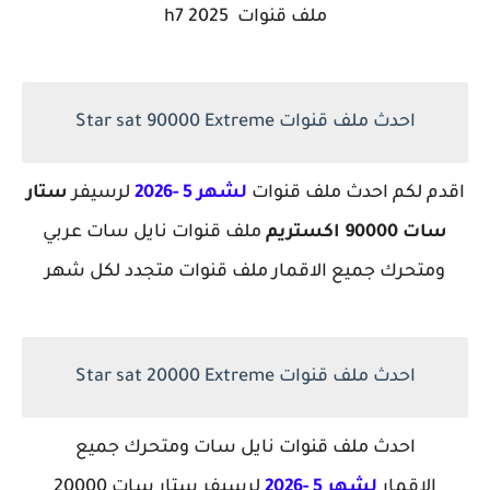
ملف قنوات h7 2025
احدث ملف قنوات Star sat 90000 Extreme
اقدم لكم احدث ملف قنوات
لشهر 5 -2026
لرسيفر
ستار
سات 90000 اكستريم
ملف قنوات نايل سات عربي
ومتحرك جميع الاقمار ملف قنوات متجدد لكل شهر
احدث ملف قنوات Star sat 20000 Extreme
احدث ملف قنوات نايل سات ومتحرك جميع
الاقمار
لشهر 5 -2026
لرسيفر ستار سات 20000