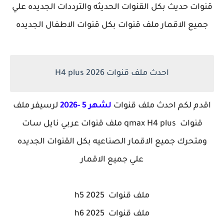
قنوات حديث بكل القنوات الحديثه والترددات الجديده علي
جميع الاقمار ملف قنوات بكل قنوات الاطفال الجديده
احدث ملف قنوات H4 plus 2026
اقدم لكم احدث ملف قنوات
لشهر 5 -2026
لرسيفر
ملف
قنوات qmax H4 plus
ملف قنوات عربي نايل سات
ومتحرك جميع الاقمار الصناعيه بكل القنوات الجديده
علي جميع الاقمار
ملف قنوات h5 2025
ملف قنوات h6 2025