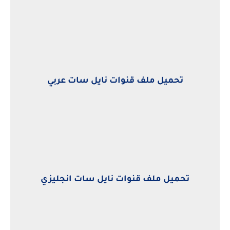
تحميل ملف قنوات نايل سات عربي
تحميل ملف قنوات نايل سات انجليزي