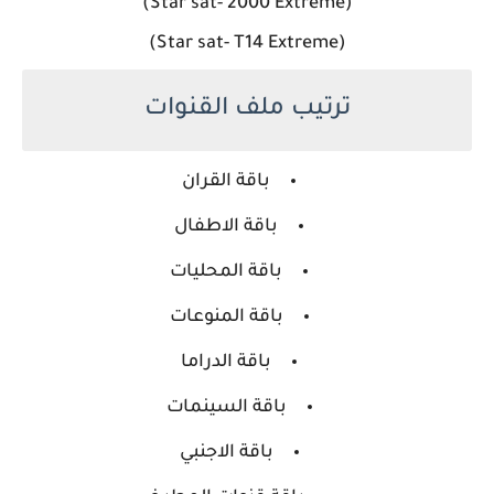
(Star sat- 2000 Extreme)
(Star sat- T14 Extreme)
ترتيب ملف القنوات
باقة القران
باقة الاطفال
باقة المحليات
باقة المنوعات
باقة الدراما
باقة السينمات
باقة الاجنبي