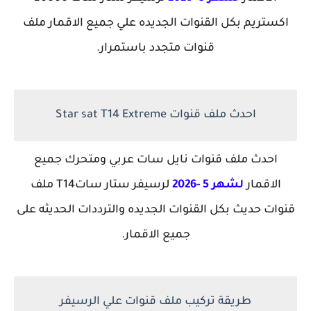
اكستريم بكل القنوات الجديده علي جميع الاقمار ملف
قنوات متجدد باستمرار.
احدث ملف قنوات Star sat T14 Extreme
احدث ملف قنوات نايل سات عربي ومتحرك جميع
الاقمار
لشهر 5 -2026
لرسيفر ستار ساتT14 ملف
قنوات حديث بكل القنوات الجديده والترددات الحديثه على
جميع الاقمار.
طريقة تركيب ملف قنوات علي الرسيفر