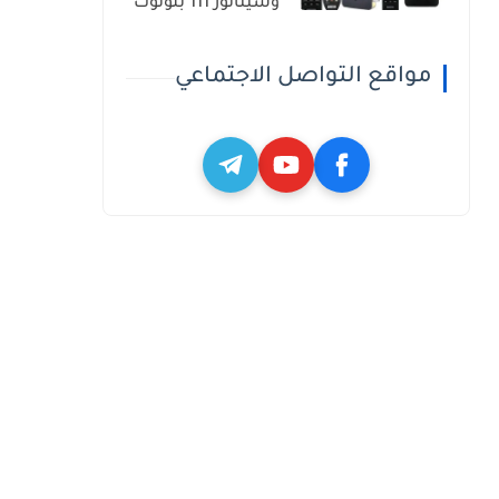
وسيناتور 111 بلوتوث
مواقع التواصل الاجتماعي