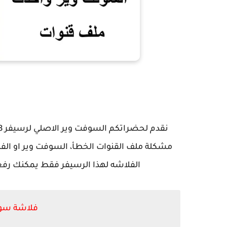
الفلاشه لهذا الرسيفر فقط يمكنك رفع
فلاشة سوبر ما