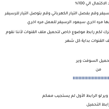
الاكتمال الي 100%
فر وقم بفصل التيار الكهربائي وقم بتوصل التيار للرسيفر
بها مره اخري سيعود الرسيفر للعمل مره اخري
ك لكم رابط موضوع خاص لتحميل ملف القنوات لأننا نقوم
 القنوات بداية كل شهر
حميل السوفت وير
من
اااااااااااااااااااااااا
ير لو الرابط الأول لم يستجيب معكم
ابط التحميل