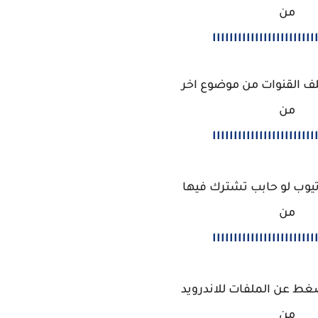
من
اااااااااااااااااااااااا
ف القنوات من موضوع اخر
من
اااااااااااااااااااااااا
وتيوب لو حابب تشترك فيها
من
اااااااااااااااااااااااا
غط عن الملفات للاندرويد
من