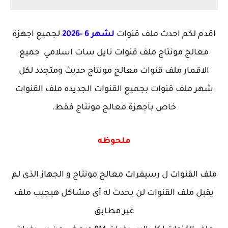
اقدم لكم احدث ملف قنوات
لشهر 6 -2026
لجميع اجهزة
معالج مونتاج ملف قنوات نايل سات اسلامي جميع
الاقمار ملف قنوات معالج مونتاج حديث ومتجدد لكل
شهر ملف قنوات بجميع القنوات الجديده ملف القنوات
خاص بأجهزة معالج مونتاج فقط.
ملحوظه
ملف القنوات ل رسيفرات معالج مونتاج و الجهاز الذى لم
يقبل ملف القنوات لن يحدث له أى مشاكل هيجيب ملف
غير مطابق