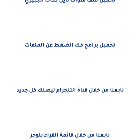
تحميل ملف قنوات نايل سات انجليزي
تحميل برامج فك الضغط عن الملفات
تابعنا من خلال قناة التلجرام ليصلك كل جديد
تابعنا من خلال قائمة القراء بلوجر