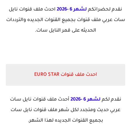
نقدم لحضراتكم
لشهر 6 -2026
احدث ملف قنوات نايل
سات عربي ملف قنوات بجميع القنوات الجديده والترددات
الحديثه على قمر النايل سات.
احدث ملف قنوات EURO STAR
نقدم لكم
لشهر 6 -2026
أحدث ملف قنوات نايل سات
عربي حديث ومتجدد لكل شهر ملف قنوات نايل سات
بجميع القنوات الجديده لهذا الشهر.