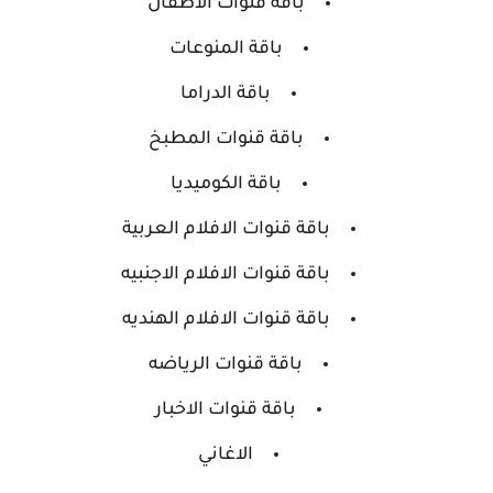
باقة قنوات الاطفال
باقة المنوعات
باقة الدراما
باقة قنوات المطبخ
باقة الكوميديا
باقة قنوات الافلام العربية
باقة قنوات الافلام الاجنبيه
باقة قنوات الافلام الهنديه
باقة قنوات الرياضه
باقة قنوات الاخبار
الاغاني