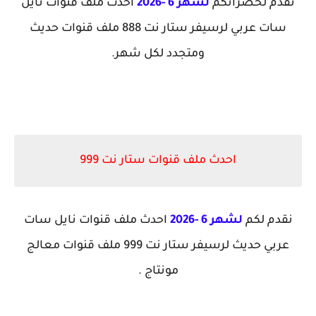
نقدم لحضراتكم
لشهر 6 -2026
أحدث ملف قنوات نايل
سات عربي لرسيفر ستار نت 888 ملف قنوات حديث
ومتجدد لكل شهر.
احدث ملف قنوات ستار نت 999
نقدم لكم
لشهر 6 -2026
احدث ملف قنوات نايل سات
عربي حديث لرسيفر ستار نت 999 ملف قنوات معالج
مونتاج .