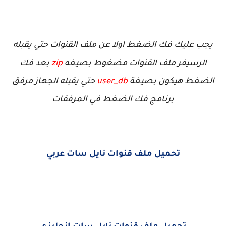
يجب عليك فك الضغط اولا عن ملف القنوات حتي يقبله
الرسيفر ملف القنوات مضغوط بصيغه
zip
بعد فك
الضغط هيكون بصيغة
user_db
حتي يقبله الجهاز مرفق
برنامج فك الضغط في المرفقات
تحميل ملف قنوات نايل سات عربي