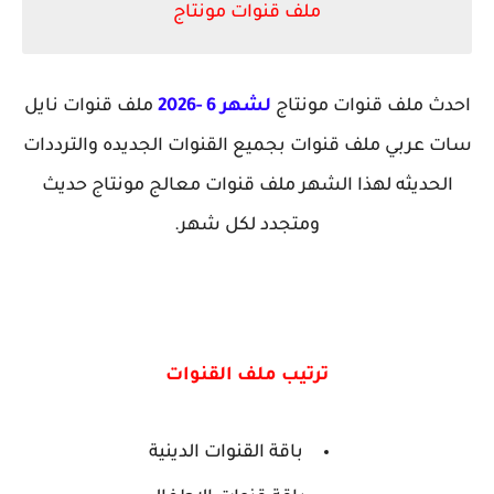
ملف قنوات مونتاج
احدث ملف قنوات مونتاج
لشهر 6 -2026
ملف قنوات نايل
سات عربي ملف قنوات بجميع القنوات الجديده والترددات
الحديثه لهذا الشهر ملف قنوات معالج مونتاج حديث
ومتجدد لكل شهر.
ترتيب ملف القنوات
باقة القنوات الدينية