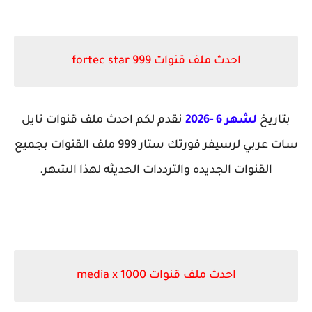
احدث ملف قنوات fortec star 999
بتاريخ
لشهر 6 -2026
نقدم لكم احدث ملف قنوات نايل
سات عربي لرسيفر فورتك ستار 999 ملف القنوات بجميع
القنوات الجديده والترددات الحديثه لهذا الشهر.
احدث ملف قنوات media x 1000