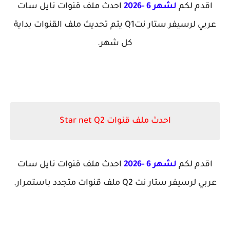
اقدم لكم
لشهر 6 -2026
احدث ملف قنوات نايل سات
عربي لرسيفر ستار نتQ1 يتم تحديث ملف القنوات بداية
كل شهر.
احدث ملف قنوات Star net Q2
اقدم لكم
لشهر 6 -2026
احدث ملف قنوات نايل سات
عربي لرسيفر ستار نت Q2 ملف قنوات متجدد باستمرار.