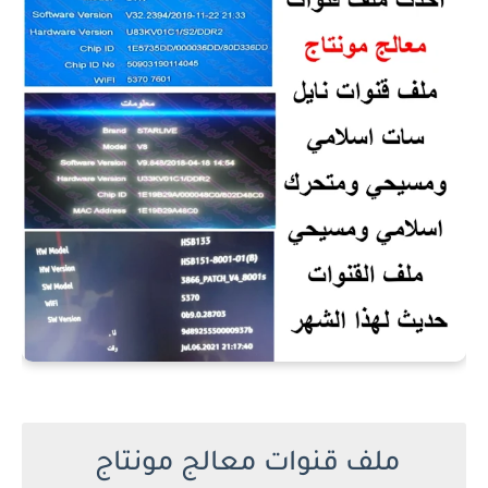
ملف قنوات معالج مونتاج