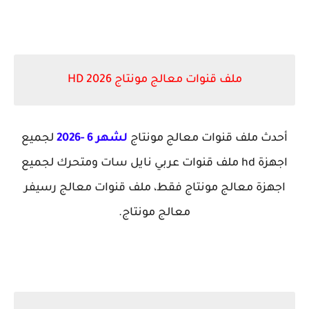
ملف قنوات معالج مونتاج HD 2026
أحدث ملف قنوات معالج مونتاج
لشهر 6 -2026
لجميع
اجهزة hd ملف قنوات عربي نايل سات ومتحرك لجميع
اجهزة معالج مونتاج فقط، ملف قنوات معالج رسيفر
معالج مونتاج.