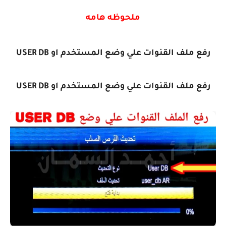
ملحوظه هامه
رفع ملف القنوات علي وضع المستخدم او USER DB
رفع ملف القنوات علي وضع المستخدم او USER DB