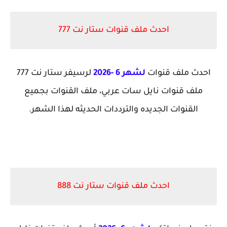
احدث ملف قنوات ستار نت 777
احدث ملف قنوات
لشهر 6 -2026
لرسيفر ستار نت 777
ملف قنوات نايل سات عربي، ملف القنوات بجميع
القنوات الجديده والترددات الحديثه لهذا الشهر.
احدث ملف قنوات ستار نت 888