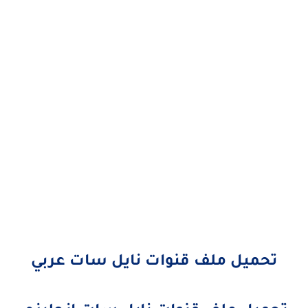
تحميل ملف قنوات نايل سات عربي