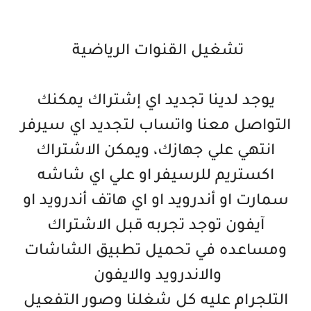
تشغيل القنوات الرياضية
يوجد لدينا تجديد اي إشتراك يمكنك
التواصل معنا واتساب لتجديد اي سيرفر
انتهي علي جهازك، ويمكن الاشتراك
اكستريم للرسيفر او علي اي شاشه
سمارت او أندرويد او اي هاتف أندرويد او
آيفون توجد تجربه قبل الاشتراك
ومساعده في تحميل تطبيق الشاشات
والاندرويد والايفون
التلجرام عليه كل شغلنا وصور التفعيل