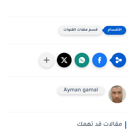
قسم ملفات القنوات
Ayman gamal
مقالات قد تهمك