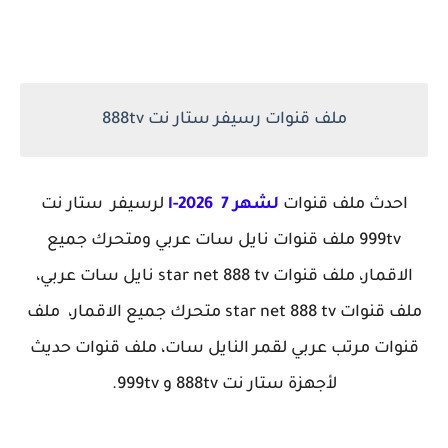
ملف قنوات رسيفر ستار نت 888tv
احدث ملف قنوات
لشهر 7 l-2026
لرسيفر ستار نت
999tv ملف قنوات نايل سات عربي ومتحرك جميع
الاقمار، ملف قنوات star net 888 tv نايل سات عربي،
ملف قنوات star net 888 tv متحرك جميع الاقمار، ملف
قنوات مرتب عربي لقمر النايل سات، ملف قنوات حديث
لأجهزة ستار نت 888tv و 999tv.