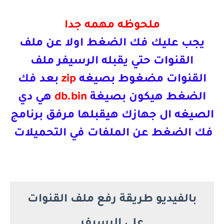
ملحوظه مهمه جدا
يجب عليك فك الضغط اولا عن ملف
القنوات حتي يقبله الرسيفر ملف
القنوات مضغوط بصيغه
zip
بعد فك
الضغط هيكون بصيغة
db.bin
هي دي
الصيغه ال جهازك هيقبلها مرفق برنامج
فك الضغط عن الملفات في التحميلات
بالفيديو طريقة رفع ملف القنوات