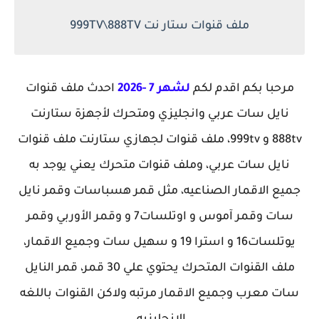
ملف قنوات ستار نت 999TV\888TV
مرحبا بكم اقدم لكم
لشهر 7 -2026
احدث ملف قنوات
نايل سات عربي وانجليزي ومتحرك لأجهزة ستارنت
888tv و 999tv، ملف قنوات لجهازي ستارنت ملف قنوات
نايل سات عربي، وملف قنوات متحرك يعني يوجد به
جميع الاقمار الصناعيه، مثل قمر هسباسات وقمر نايل
سات وقمر آموس و اوتلسات7 و وقمر الأوربي وقمر
يوتلسات16 و استرا 19 و سهيل سات وجميع الاقمار،
ملف القنوات المتحرك يحتوي علي 30 قمر، قمر النايل
سات معرب وجميع الاقمار مرتبه ولاكن القنوات باللغه