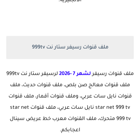
الانجليزيه.
ملف قنوات رسيفر ستار نت 999tv
ملف قنوات رسيفر
لشهر 7 -2026
لرسيفر ستار نت 999tv
ملف قنوات معالج صن بلص، ملف قنوات حديث، ملف
قنوات نايل سات عربي، وملف قنوات أقمار، ملف قنوات
star net 999 tv نايل سات عربي، ملف قنوات star net
999 tv متحرك، ملف القنوات معرب خط عريض سينال
اعجابكم.