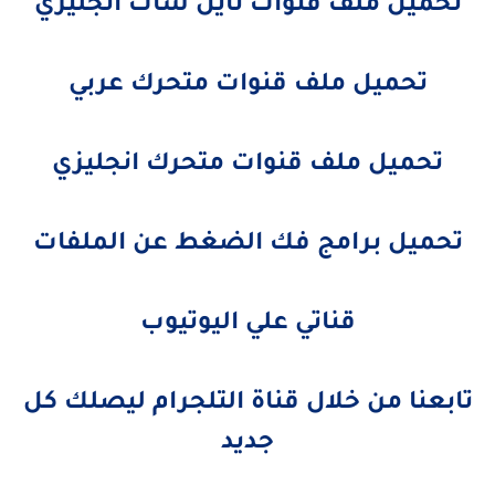
تحميل ملف قنوات نايل سات انجليزي
تحميل ملف قنوات متحرك عربي
تحميل ملف قنوات متحرك انجليزي
تحميل برامج فك الضغط عن الملفات
قناتي علي اليوتيوب
تابعنا من خلال قناة التلجرام ليصلك كل
جديد