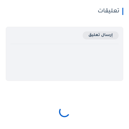
تعليقات
إرسال تعليق