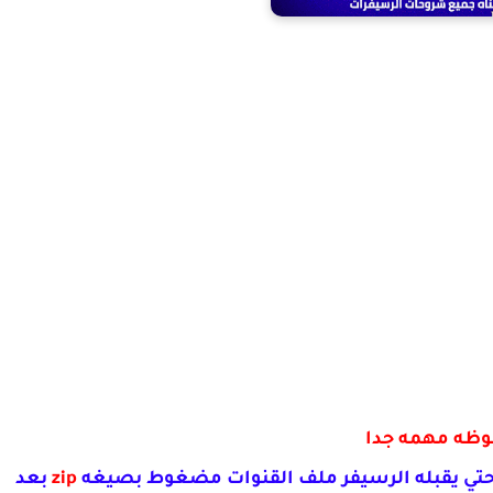
وظه مهمه جدا
حتي يقبله الرسيفر ملف القنوات مضغوط بصيغه
zip
بعد