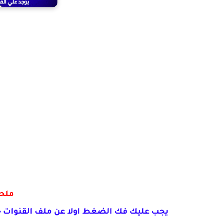
ملح
يجب عليك فك الضغط اولا عن ملف القنوات 