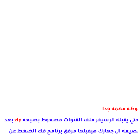
وظه مهمه جدا
حتي يقبله الرسيفر ملف القنوات مضغوط بصيغه
zip
بعد
صيغه ال جهازك هيقبلها مرفق برنامج فك الضغط عن