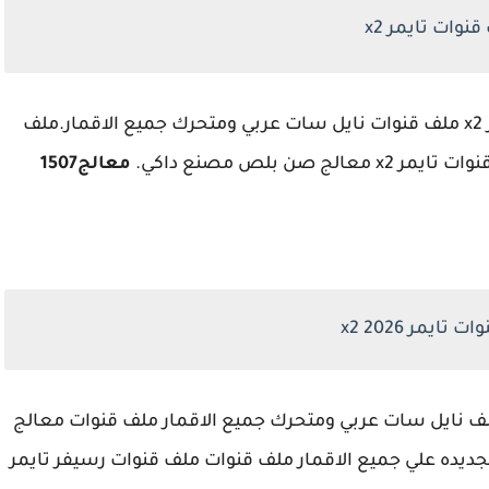
نوات تايمر x2
اقدم لكم احدث ملف قنوات تايمر x2 ملف قنوات نايل سات عربي ومتحرك جميع الاقمار.ملف
معالج1507
 تايمر x2 2026
 ملف قنوات لهذا الشهر لرسيفر تايمر x2 ملف نايل سات عربي ومتحرك جميع الاقمار ملف قنوات معالج
ديده علي جميع الاقمار ملف قنوات ملف قنوات رسيفر تايمر