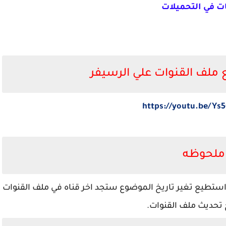
ات في التحميلات
ع ملف القنوات علي الرسيفر
https://youtu.be/Ys
ملحوظه
استطيع تغير تاريخ الموضوع ستجد اخر قناه في ملف القنوات
 تحديث ملف القنوات.