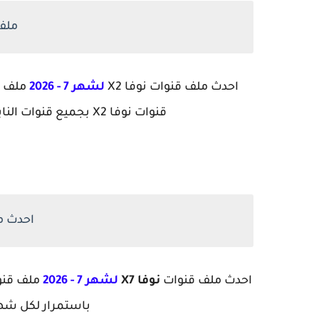
ملف 
احدث ملف قنوات نوفا X2
لشهر 7 - 2026
ملف ق
قنوات نوفا X2 بجميع قنوات النايل سات وجميع قنوات جميع الاقمار الجديده
احدث مل
احدث ملف قنوات
نوفا X7
لشهر 7 - 2026
ملف قنو
باستمرار لكل شه