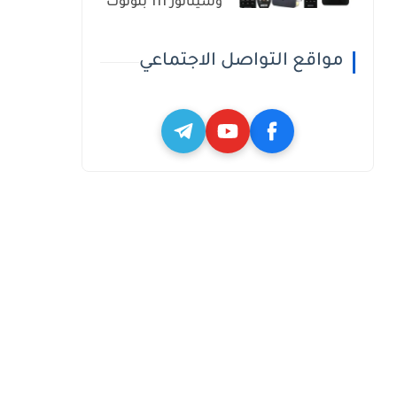
وسيناتور 111 بلوتوث
مواقع التواصل الاجتماعي