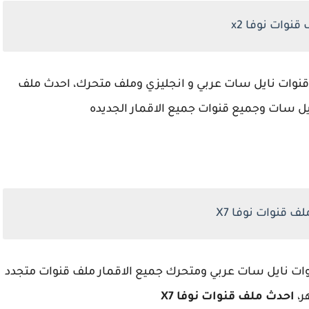
قنوات نوفا x2
نوات نايل سات عربي و انجليزي وملف متحرك، احدث ملف
ف قنوات نوفا X7
ات نايل سات عربي ومتحرك جميع الاقمار ملف قنوات متجدد
ر،
احدث ملف قنوات نوفا X7