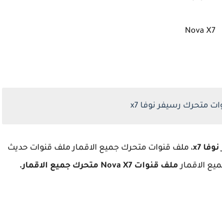
Nova X7
ت متحرك رسيفر نوفا x7
نوفا x7
، ملف قنوات متحرك جميع الاقمار ملف قنوات حديث
ميع الاقمار
ملف قنوات Nova X7 متحرك جميع الاقمار.