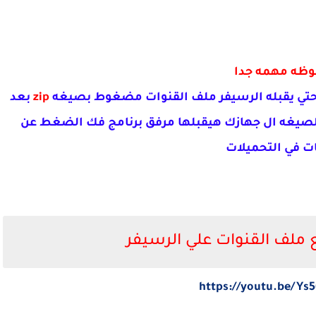
وظه مهمه جدا
حتي يقبله الرسيفر ملف القنوات مضغوط بصيغه
zip
بعد
صيغه ال جهازك هيقبلها مرفق برنامج فك الضغط عن
ات في التحميلات
ع ملف القنوات علي الرسيفر
https://youtu.be/Ys