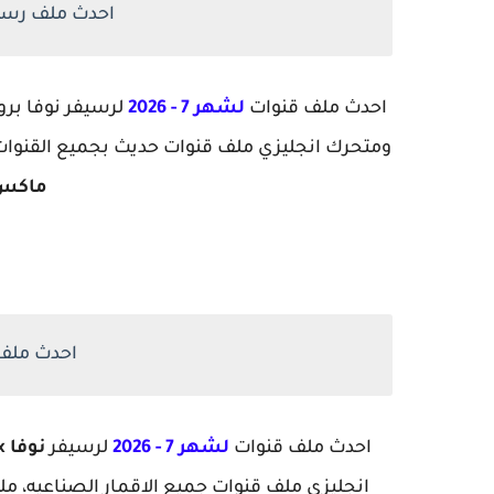
احدث ملف رسي
احدث ملف قنوات
لشهر 7 - 2026
لرسيفر نوفا بر
ومتحرك انجليزي ملف قنوات حديث بجميع القنوا
ماكس a Pro max
احدث ملف قنو
احدث ملف قنوات
لشهر 7 - 2026
لرسيفر
نوفا pro max
انجليزي ملف قنوات جميع الاقمار الصناعيه، مل