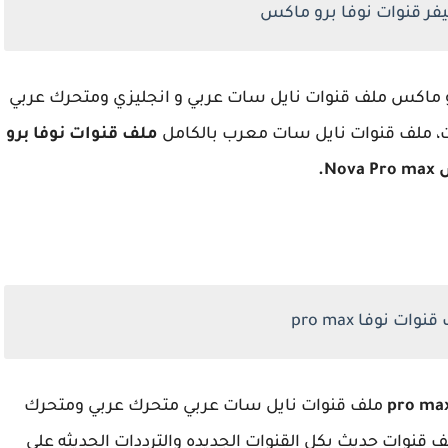
فر قنوات نوفا برو ماكس
و ماكس ملف قنوات
نايل سات عربي و انجليزي ومتحرك عربي
ت، ملف قنوات نايل سات معرب بالكامل
ملف قنوات نوفا برو
Nov.
ات نوفا pro max
ملف قنوات نايل سات عربي متحرك عربي ومتحرك
ف قنوات حديث بكل القنوات الجديده والترددات الحديثه على