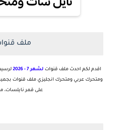
ملف قنوات
اقدم لكم احدث ملف قنوات
لشهر 7 - 2026
لرسيف
ومتحرك عربي ومتحرك انجليزي ملف قنوات بجميع ال
على قمر نايلسات، مل