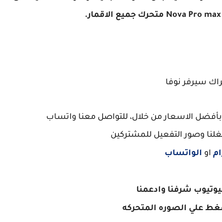
اك سيرفر نوفا
بأفضل الاسعار من خلال، للتواصل معنا واتساب
غلنا وصور التفعيل للمشتركين
ام
او
الواتساب
ليوتيوب شرفنا وادعمنا
ط علي الصوره المتحركه