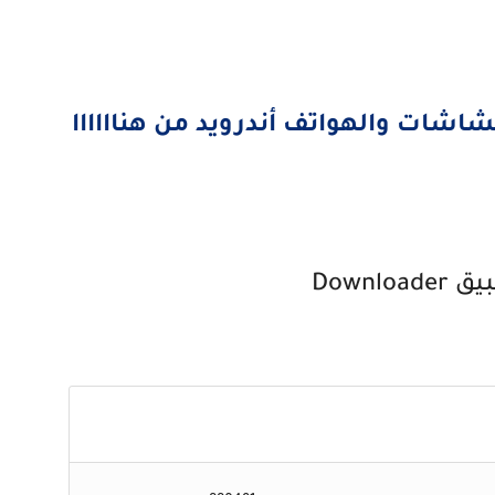
Downloa