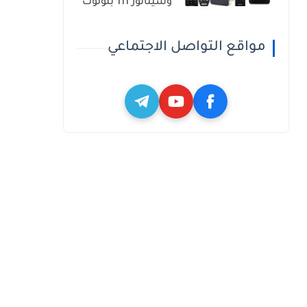
وسيناتور 111 بلوتوث
مواقع التواصل الاجتماعي