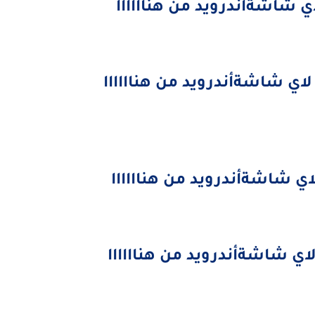
اي شاشةأندرويد من هناااااا
ي شاشةأندرويد من هناااااا
ي شاشةأندرويد من هناااااا