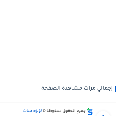
إجمالي مرات مشاهدة الصفحة
جميع الحقوق محفوظة ©
لؤلؤه سات