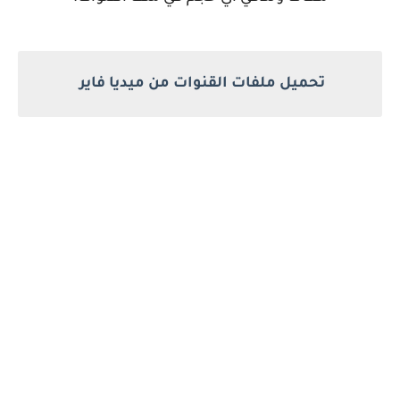
تحميل ملفات القنوات من ميديا فاير