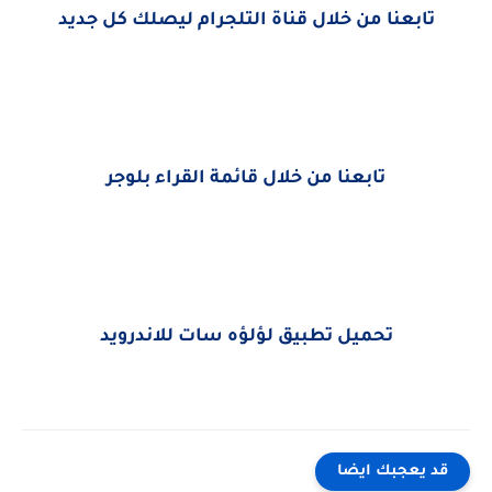
تابعنا من خلال قناة التلجرام ليصلك كل جديد
تابعنا من خلال قائمة القراء بلوجر
تحميل تطبيق لؤلؤه سات للاندرويد
قد يعجبك ايضا