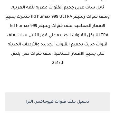
نايل سات عربي جميع القنوات معربه للغه العربيه،
وملف قنوات رسيفر hd humax 999 ULTRA متحرك جميع
الاقمار الصناعيه، ملف قنوات رسيفر hd humax 999
ULTRA بكل القنوات الجديده علي قمر النايل سات. ملف
قنوات حديث بجميع القنوات الجديده والترددات الحديثه
على جميع الاقمار الصناعيه. ملف قنوات صن بلص
2517d
تحميل ملف قنوات هيوماكس الترا