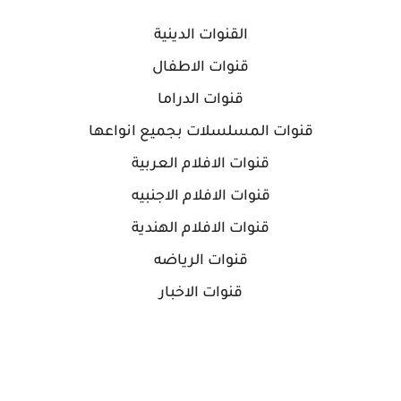
القنوات الدينية
قنوات الاطفال
قنوات الدراما
قنوات المسلسلات بجميع انواعها
قنوات الافلام العربية
قنوات الافلام الاجنبيه
قنوات الافلام الهندية
قنوات الرياضه
قنوات الاخبار