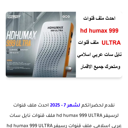
نقدم لحضراتكم
لشهر 7 - 2025
احدث ملف قنوات
لرسيفر hd humax 999 ULTRA ملف قنوات نايل سات
عربي اسلامي، ملف قنوات رسيفر hd humax 999 ULTRA