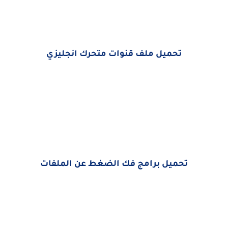
تحميل ملف قنوات متحرك انجليزي
تحميل برامج فك الضغط عن الملفات