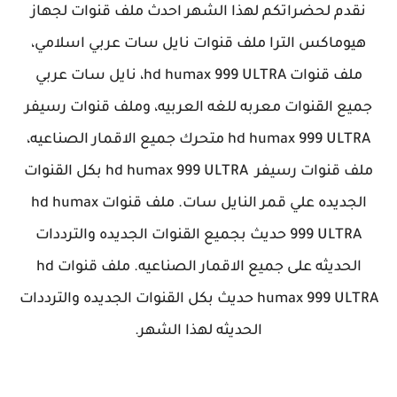
نقدم لحضراتكم لهذا الشهر احدث ملف قنوات لجهاز
هيوماكس الترا ملف قنوات نايل سات عربي اسلامي،
ملف قنوات hd humax 999 ULTRA، نايل سات عربي
جميع القنوات معربه للغه العربيه، وملف قنوات رسيفر
hd humax 999 ULTRA متحرك جميع الاقمار الصناعيه،
ملف قنوات رسيفر hd humax 999 ULTRA بكل القنوات
الجديده علي قمر النايل سات. ملف قنوات hd humax
999 ULTRA حديث بجميع القنوات الجديده والترددات
الحديثه على جميع الاقمار الصناعيه. ملف قنوات hd
humax 999 ULTRA حديث بكل القنوات الجديده والترددات
الحديثه لهذا الشهر.