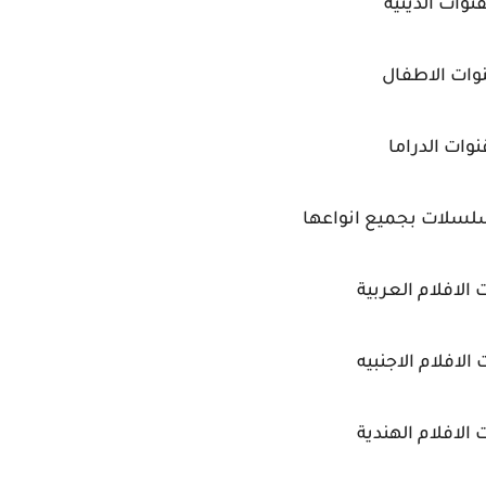
قنوات الدينية
وات الاطفال
نوات الدراما
لسلات بجميع انواعها
 الافلام العربية
 الافلام الاجنبيه
 الافلام الهندية