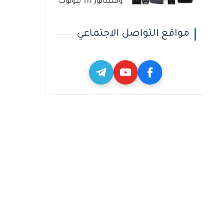
وسيناتور 111 بلوتوث
مواقع التواصل الاجتماعي