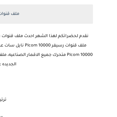
ملف قنوات رسيفر
ملف قنوات رسيفر 0
الجديده 
ترتي