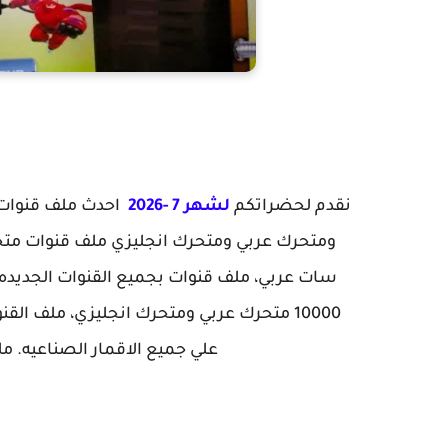
نقدم لحضراتكم
لشهر 7 -2026
10000 متحرك عربي ومتحرك انجليزي، ملف ال
علي جميع الاقمار الصناعيه. ملف قنوات ص