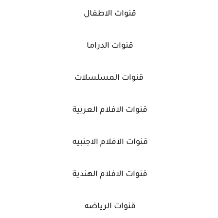
قنوات الاطفال
قنوات الدراما
قنوات المسلسلات
قنوات الافلام العربية
قنوات الافلام الاجنبيه
قنوات الافلام الهندية
قنوات الرياضه