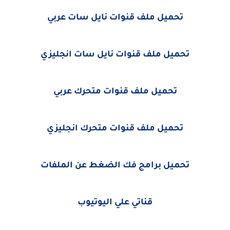
تحميل ملف قنوات نايل سات عربي
تحميل ملف قنوات نايل سات انجليزي
تحميل ملف قنوات متحرك عربي
تحميل ملف قنوات متحرك انجليزي
تحميل برامج فك الضغط عن الملفات
قناتي علي اليوتيوب