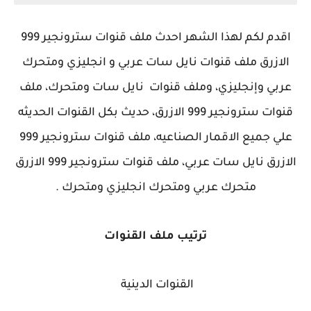
اقدم لكم لهذا الشهر احدث ملف قنوات سترونجير 999
الازرق ملف قنوات نايل سات عربي و انجليزي ومتحرك
عربي وإنجليزي، وملف قنوات نايل سات ومتحرك، ملف
قنوات سترونجير 999 الازرق، حديث بكل القنوات الحديثه
علي جميع الاقمار الصناعيه، ملف قنوات سترونجير 999
الازرق نايل سات عربي، ملف قنوات سترونجير 999 الازرق
متحرك عربي ومتحرك انجليزي ومتحرك .
ترتيب ملف القنوات
القنوات الدينية