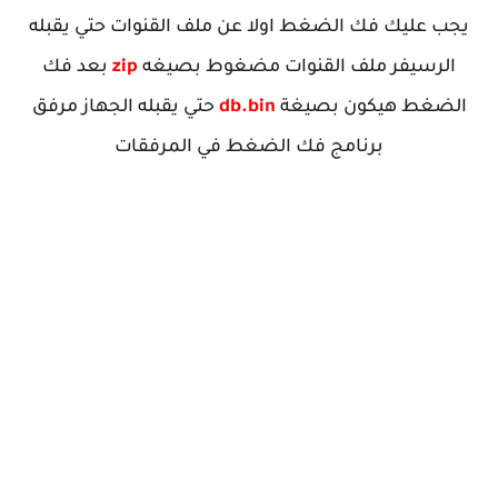
يجب عليك فك الضغط اولا عن ملف القنوات حتي يقبله
الرسيفر ملف القنوات مضغوط بصيغه
zip
بعد فك
الضغط هيكون بصيغة
db.bin
حتي يقبله الجهاز مرفق
برنامج فك الضغط في المرفقات