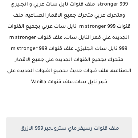
stronger 999 ملف قنوات نايل سات عربي و انجليزي
ومتحرك عربي متحرك جميع الاقمار الصناعيه، ملف
قنوات m stronger 999 نايل سات عربي بجميع القنوات
الجديده علي قمر النايل سات، ملف قنوات m stronger
999 نايل سات انجليزي، ملف قنوات m stronger 999
متحرك بجميع القنوات الجديده علي جميع الاقمار
الصناعيه، ملف قنوات حديث بجميع القنوات الجديده علي
قمر نايل سات.
ملف قنوات Vanilla
ملف قنوات رسيفر ماي سترونجير 999 الازرق