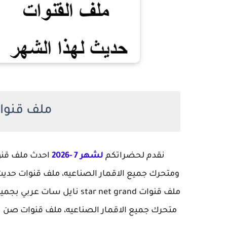
ملف قنوات
نقدم لحضراتكم
لشهر 7 -2026
ومتحرك جميع الاقمار الصناعيه، ملف قنوات حديث ب
متحرك جميع الاقمار الصناعيه، ملف قنوات صن بلص 2507 Cpu. مواصفا