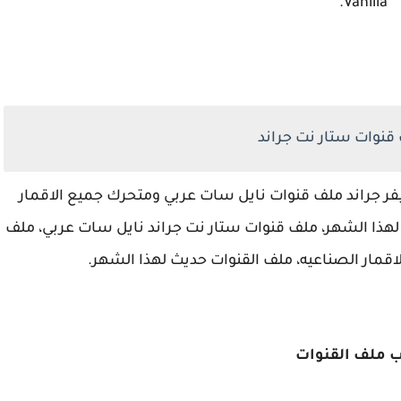
Vanilla.
قنوات ستار نت جراند
ر جراند ملف قنوات نايل سات عربي ومتحرك جميع الاقمار
لهذا الشهر، ملف قنوات ستار نت جراند نايل سات عربي، ملف
اقمار الصناعيه، ملف القنوات حديث لهذا الشهر.
ب ملف القنوات