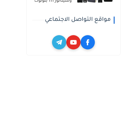
وسيناتور 111 بلوتوث
مواقع التواصل الاجتماعي