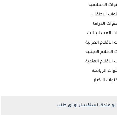
نوات الاسلاميه
وات الاطفال
نوات الدراما
ات المسلسلات
 الافلام العربية
 الافلام الاجنبيه
 الافلام الهندية
وات الرياضه
نوات الاخبار
ب لو عندك استفسار او اي طلب