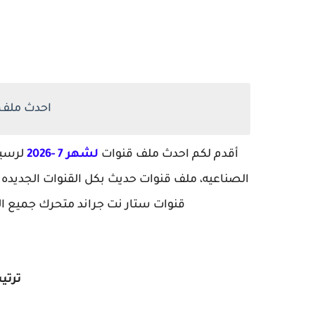
احدث ملف 
أقدم لكم احدث ملف قنوات
لشهر 7 -2026
لرسيف
الصناعيه، ملف قنوات حديث بكل القنوات الجديده 
قنوات ستار نت جراند متحرك جميع ال
ترتي