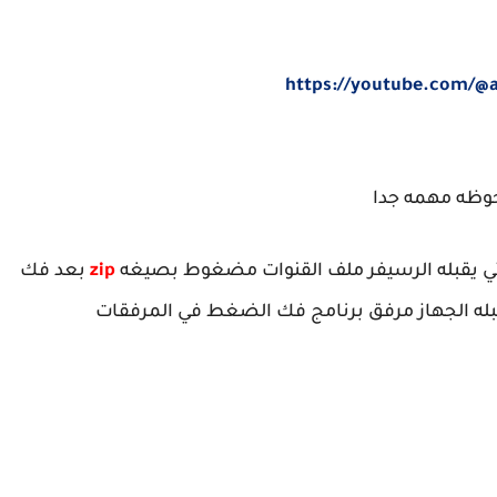
https://youtube.com/
وظه مهمه جدا
ي يقبله الرسيفر ملف القنوات مضغوط بصيغه
zip
بعد فك
بله الجهاز مرفق برنامج فك الضغط في المرفقات