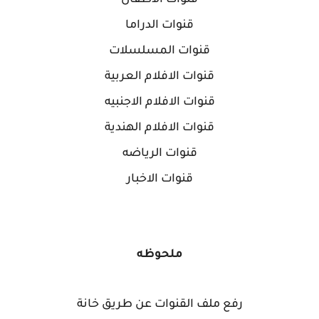
قنوات الدراما
قنوات المسلسلات
قنوات الافلام العربية
قنوات الافلام الاجنبيه
قنوات الافلام الهندية
قنوات الرياضه
قنوات الاخبار
ملحوظه
رفع ملف القنوات عن طريق خانة