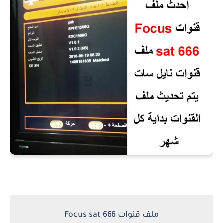
ملف قنوات Focus sat 666