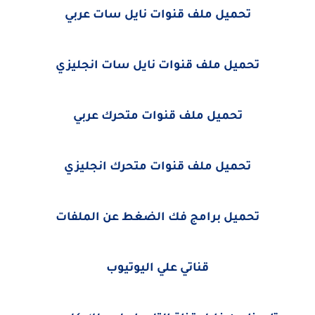
تحميل ملف قنوات نايل سات عربي
تحميل ملف قنوات نايل سات انجليزي
تحميل ملف قنوات متحرك عربي
تحميل ملف قنوات متحرك انجليزي
تحميل برامج فك الضغط عن الملفات
قناتي علي اليوتيوب