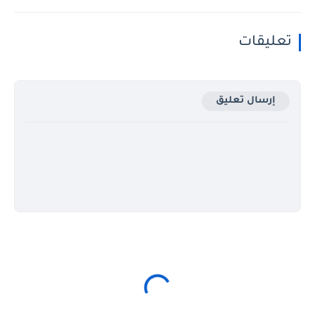
تعليقات
إرسال تعليق