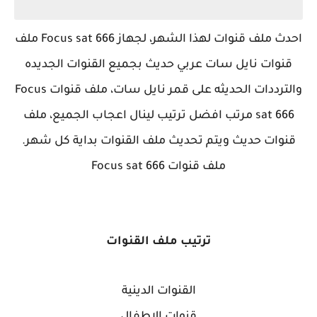
احدث ملف قنوات لهذا الشهر،
لجهاز Focus sat 666 ملف
قنوات نايل سات عربي حديث بجميع القنوات الجديده
والترددات الحديثه على قمر نايل سات، ملف قنوات Focus
sat 666 مرتب افضل ترتيب لينال اعجاب الجميع، ملف
قنوات حديث ويتم تحديث ملف القنوات بداية كل شهر.
ملف قنوات Focus sat 666
ترتيب ملف القنوات
القنوات الدينية
قنوات الاطفال