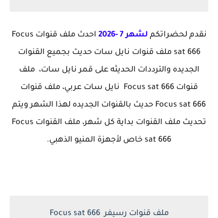
نقدم لحضراتكم
لشهر 7 -2026
احدث ملف قنوات Focus
sat 666 ملف قنوات نايل سات حديث بجميع القنوات
الجديده والترددات الحديثه على قمر نايل سات، ملف
قنوات Focus sat 666 نايل سات عربي، ملف قنوات
Focus sat 666 حديث بالقنوات الجديده لهذا الشهر ويتم
تحديث ملف القنوات بداية كل شهر، ملف القنوات Focus
sat 666 خاص لأجهزة المنيو الذهبي.
ملف قنوات رسيفر Focus sat 666