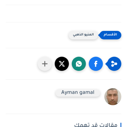
المنيو الذهبي
Ayman gamal
مقالات قد تهمك