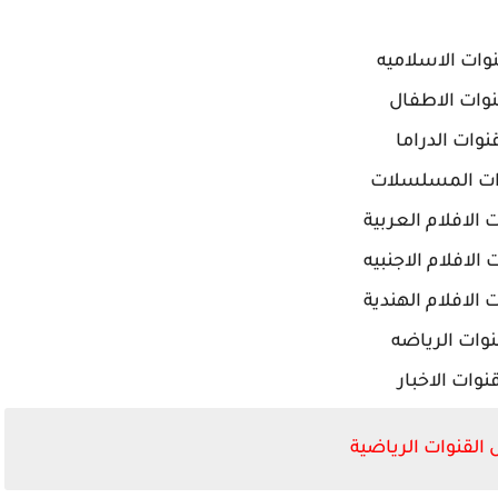
نوات الاسلاميه
وات الاطفال
نوات الدراما
ات المسلسلات
 الافلام العربية
 الافلام الاجنبيه
 الافلام الهندية
وات الرياضه
نوات الاخبار
القنوات الرياضية