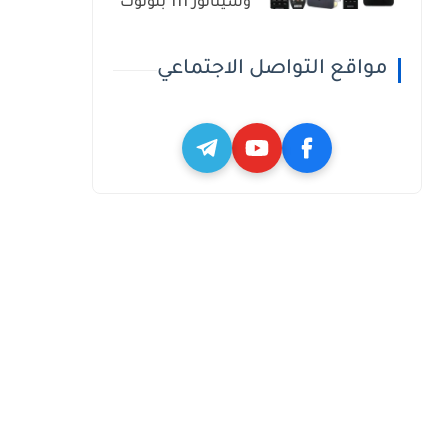
وسيناتور 111 بلوتوث
مواقع التواصل الاجتماعي