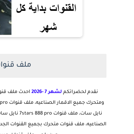
ملف قنوات s 888 pro
نقدم لحضراتكم
لشهر 7 -2026
الصناعيه، ملف قنوات متحرك بجميع القنوات الجديد