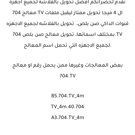
نقدم لحضراتكم افضل تحويل بالفلاشه لجميع اجهزة
معالج 704.TV ال 4 ميجا تحويل ممتاز ليقبل ملفات
قنوات الداكي صن بلص، تحويل بالفلاشه لجميع الاجهزه
بمختلف اسمائها، تحويل معالج صن بلص 704.TV
لجميع الاجهزه التي تحمل اسم المعالج.
بعض المعالجات وغيرها ممن يحمل رقم او معالج
704.TV
B5.704.TV_4m
40.704.TV_4m
A3.704.TV_4m