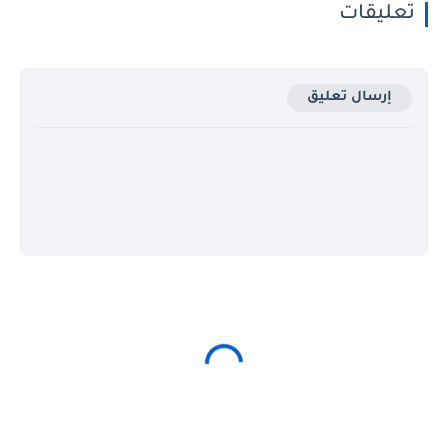
تعليقات
إرسال تعليق