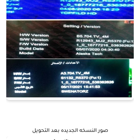
صور النسخه الجديده بعد التحويل