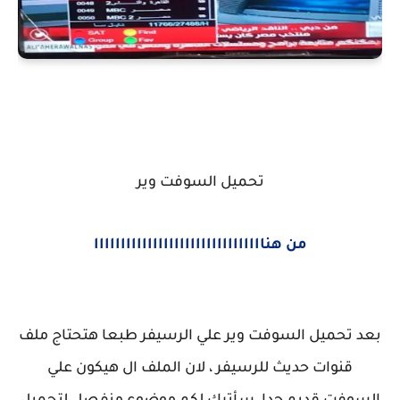
تحميل السوفت وير
من هناااااااااااااااااااااااااااااااا
بعد تحميل السوفت وير علي الرسيفر طبعا هتحتاج ملف
قنوات حديث للرسيفر ، لان الملف ال هيكون علي