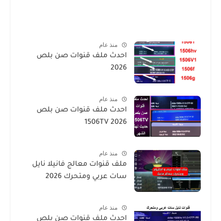
منذ عام
احدث ملف قنوات صن بلص
2026
منذ عام
احدث ملف قنوات صن بلص
1506TV 2026
منذ عام
ملف قنوات معالج فانيلا نايل
سات عربي ومتحرك 2026
منذ عام
احدث ملف قنوات صن بلص