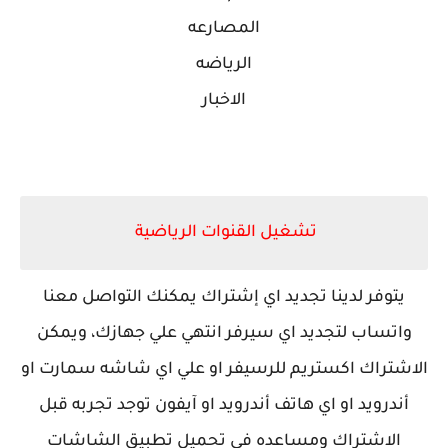
المصارعه
الرياضه
الاخبار
تشغيل القنوات الرياضية
يتوفر لدينا تجديد اي إشتراك يمكنك التواصل معنا
واتساب لتجديد اي سيرفر انتهي علي جهازك، ويمكن
الاشتراك اكستريم للرسيفر او علي اي شاشه سمارت او
أندرويد او اي هاتف أندرويد او آيفون توجد تجربه قبل
الاشتراك ومساعده في تحميل تطبيق الشاشات