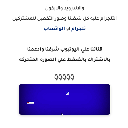
والاندرويد والايفون
التلجرام عليه كل شغلنا وصور التفعيل للمشتركين
تلجرام
او
الواتساب
قناتنا علي اليوتيوب شرفنا وادعمنا
بالاشتراك
بالضغط علي الصوره المتحركه
👇👇👇👇👇