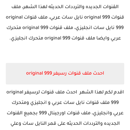
القنوات الجديده والترددات الحديثه لهذا الشهر، ملف
قنوات original 999 نايل سات عربي، ملف قنوات original
999 نايل سات انجليزي، ملف قنوات original 999 متحرك
عربي وايضا ملف قنوات original 999 متحرك انجليزي.
احدث ملف قنوات رسيفر original 999
اقدم لكم لهذا الشهر احدث ملف قنوات لرسيفر original
999 ملف قنوات نايل سات عربي و انجليزي ومتحرك
عربي وانجليزي، ملف قنوات اورجينال 999 بجميع القنوات
الجديده والترددات الحديثه على قمر النايل سات وعلي