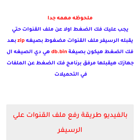
ملحوظه مهمه جدا
يجب عليك فك الضغط اولا عن ملف القنوات حتي
يقبله الرسيفر ملف القنوات مضغوط بصيغه
zip
بعد
فك الضغط هيكون بصيغة
db.bin
هي دي الصيغه ال
جهازك هيقبلها مرفق برنامج فك الضغط عن الملفات
في التحميلات
بالفيديو طريقة رفع ملف القنوات علي
الرسيفر