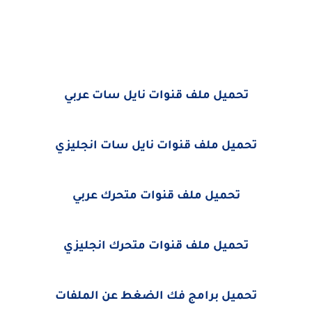
تحميل ملف قنوات نايل سات عربي
تحميل ملف قنوات نايل سات انجليزي
تحميل ملف قنوات متحرك عربي
تحميل ملف قنوات متحرك انجليزي
تحميل برامج فك الضغط عن الملفات