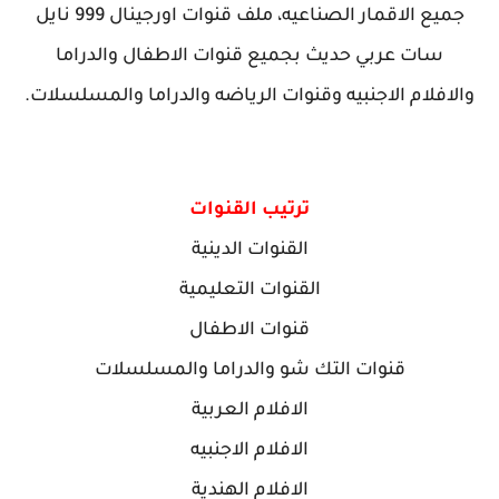
جميع الاقمار الصناعيه، ملف قنوات اورجينال 999 نايل
سات عربي حديث بجميع قنوات الاطفال والدراما
والافلام الاجنبيه وقنوات الرياضه والدراما والمسلسلات.
ترتيب القنوات
القنوات الدينية
القنوات التعليمية
قنوات الاطفال
قنوات التك شو والدراما والمسلسلات
الافلام العربية
الافلام الاجنبيه
الافلام الهندية