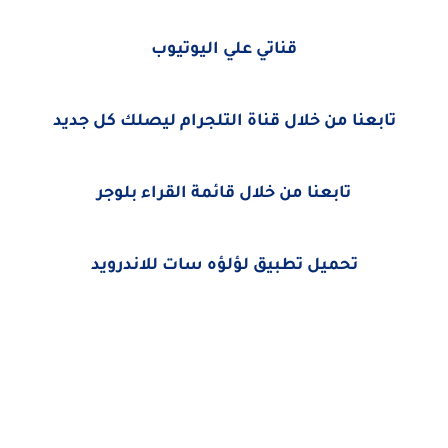
قناتي علي اليوتيوب
تابعنا من خلال قناة التلجرام ليصلك كل جديد
تابعنا من خلال قائمة القراء بلوجر
تحميل تطبيق لؤلؤه سات للاندرويد