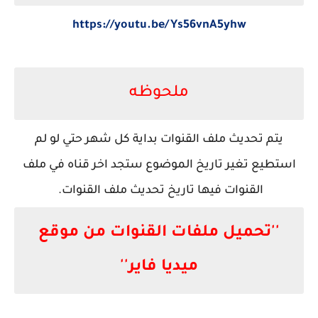
https://youtu.be/Ys56vnA5yhw
ملحوظه
يتم تحديث ملف القنوات بداية كل شهر حتي لو لم
استطيع تغير تاريخ الموضوع ستجد اخر قناه في ملف
القنوات فيها تاريخ تحديث ملف القنوات.
''تحميل ملفات القنوات من موقع
ميديا فاير''