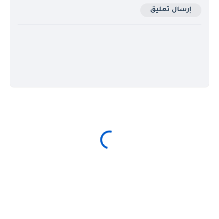
إرسال تعليق