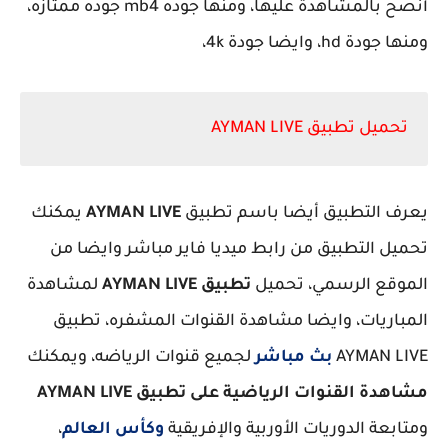
أنصح بالمشاهدة عليها، ومنها جوده mb4 جوده ممتازه،
ومنها جودة hd، وايضا جودة 4k،
تحميل تطبيق AYMAN LIVE
يعرف التطبيق أيضا باسم تطبيق
AYMAN LIVE
يمكنك
تحميل التطبيق من رابط ميديا فاير مباشر وايضا من
الموقع الرسمي، تحميل
تطبيق AYMAN LIVE
لمشاهدة
المباريات، وايضا مشاهدة القنوات المشفره، تطبيق
AYMAN LIVE
بث مباشر
لجميع قنوات الرياضه، ويمكنك
مشاهدة القنوات الرياضية على تطبيق AYMAN LIVE
ومتابعة الدوريات الأوربية والإفريقية
وكأس العالم
،