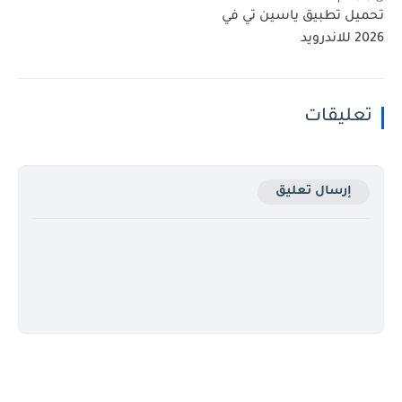
تحميل تطبيق ياسين تي في
2026 للاندرويد
تعليقات
إرسال تعليق