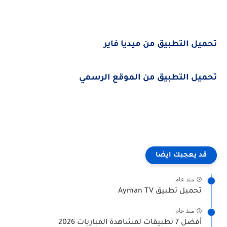
تحميل التطبيق من ميديا فاير
تحميل التطبيق من الموقع الرسمي
قد يعجبك ايضا
منذ عام
تحميل تطبيق Ayman TV
منذ عام
أفضل 7 تطبيقات لمشاهدة المباريات 2026