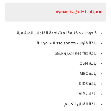
مميزات تطبيق Ayman tv
6 جودات مختلفة لمشاهدة القنوات المشفرة
باقة قنوات ssc sports السعودية
باقة net flix احذرو منها
باقة OSN
باقة MBC
باقة KIDS
باقات VIP
باقة القران الكريم