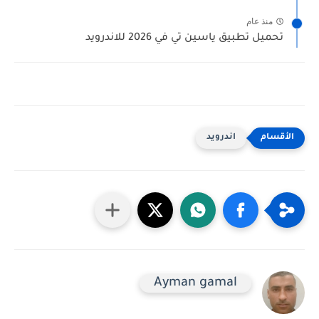
منذ عام
تحميل تطبيق ياسين تي في 2026 للاندرويد
اندرويد
Ayman gamal