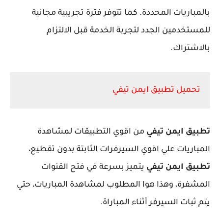
بالمباريات المحددة. كما تتوفر فترة تجريبية مجانية
للمستخدمين الجدد لتجربة الخدمة قبل الالتزام
بالاشتراك.
تحميل تطبيق ايمن تيفي
تطبيق ايمن تيفي
من اقوي التطبيقات لمشاهدة
المباريات علي اقوي السيرفرات الثابتة بدون تقطيع،
تطبيق ايمن تيفي
يتميز بسرعة في فتح القنوات
المشفرة، وهذا هوا المطلوب لمشاهدة المباريات، حتي
يتم ثبات السيرفر أثناء المباراة.