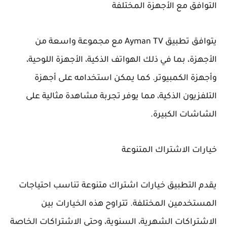
التوافق مع الأجهزة المختلفة
يتوافق تطبيق Ayman TV مع مجموعة واسعة من
الأجهزة، بما في ذلك الهواتف الذكية، الأجهزة اللوحية،
وأجهزة الكمبيوتر. كما يمكن استخدامه على أجهزة
التلفزيون الذكية، مما يوفر تجربة مشاهدة مثالية على
الشاشات الكبيرة.
خيارات الاشتراك المتنوعة
يقدم التطبيق خيارات اشتراك متنوعة تناسب احتياجات
المستخدمين المختلفة. تتراوح هذه الخيارات بين
الاشتراكات الشهرية، السنوية، وحتى الاشتراكات الخاصة