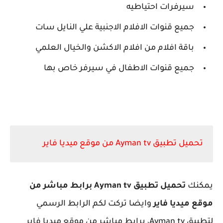
سيرفرات احتياطيه
جميع قنوات الافلام الاجنبية علي النايل سات
باقة افلام من افلام الاكشن والخيال العلمي
جميع قنوات الاطفال في سيرفر خاص بها
تحميل تطبيق Ayman tv من موقع ميديا فاير
يمكنك
تحميل تطبيق Ayman tv برابط مباشر من
موقع ميديا فاير
وايضا تركت لكم الرابط الرسمي
لتطبيق Ayman tv، برابط مباشر من موقع ميديا فاير