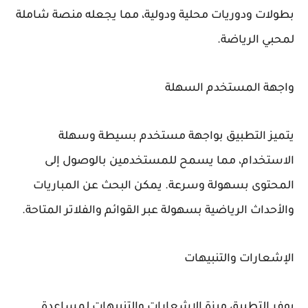
بطولات ودوريات محلية ودولية، مما يجعله منصة شاملة
لمحبي الرياضة.
واجهة المستخدم السهلة
يتميز التطبيق بواجهة مستخدم بسيطة وسهلة
الاستخدام، مما يسمح للمستخدمين بالوصول إلى
المحتوى بسهولة وسرعة. يمكن البحث عن المباريات
والأحداث الرياضية بسهولة عبر القوائم والفلاتر المتاحة.
الإشعارات والتنبيهات
يوفر التطبيق ميزة الإشعارات والتنبيهات لمساعدة