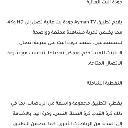
جودة البث العالية
يقدم تطبيق Ayman TV جودة بث عالية تصل إلى HD و4K،
مما يضمن تجربة مشاهدة ممتعة وواضحة
للمستخدمين. تعتمد جودة البث على سرعة اتصال
الإنترنت للمستخدم، ويمكن تعديلها لتتناسب مع سرعة
الاتصال المتاحة.
التغطية الشاملة
يغطي التطبيق مجموعة واسعة من الرياضات، بما في
ذلك كرة القدم، كرة السلة، التنس، وكرة اليد، بالإضافة
إلى العديد من الرياضات الأخرى. كما يتضمن التطبيق