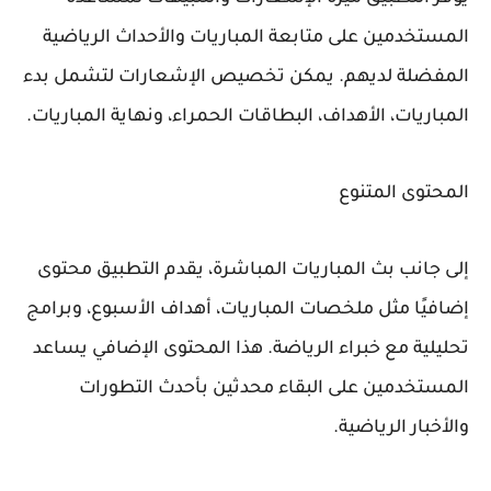
المستخدمين على متابعة المباريات والأحداث الرياضية
المفضلة لديهم. يمكن تخصيص الإشعارات لتشمل بدء
المباريات، الأهداف، البطاقات الحمراء، ونهاية المباريات.
المحتوى المتنوع
إلى جانب بث المباريات المباشرة، يقدم التطبيق محتوى
إضافيًا مثل ملخصات المباريات، أهداف الأسبوع، وبرامج
تحليلية مع خبراء الرياضة. هذا المحتوى الإضافي يساعد
المستخدمين على البقاء محدثين بأحدث التطورات
والأخبار الرياضية.