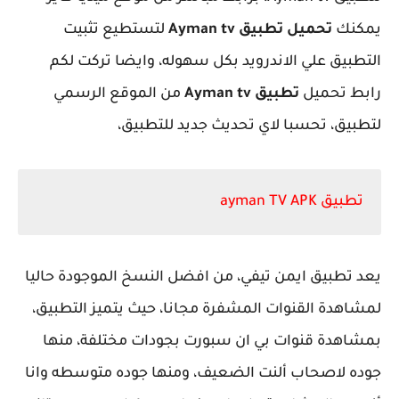
يمكنك
تحميل تطبيق Ayman tv
لتستطيع تثبيت
التطبيق علي الاندرويد بكل سهوله، وايضا تركت لكم
رابط تحميل
تطبيق Ayman tv
من الموقع الرسمي
لتطبيق، تحسبا لاي تحديث جديد للتطبيق،
تطبيق ayman TV APK
يعد تطبيق ايمن تيفي، من افضل النسخ الموجودة حاليا
لمشاهدة القنوات المشفرة مجانا، حيث يتميز التطبيق،
بمشاهدة قنوات بي ان سبورت بجودات مختلفة، منها
جوده لاصحاب ألنت الضعيف، ومنها جوده متوسطه وانا