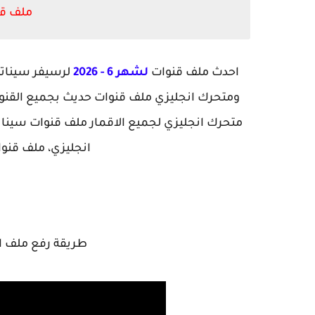
ملف قنو
احدث ملف قنوات
لشهر 6 - 2026
ومتحرك انجليزي ملف قنوات حديث بجميع القنوات
انجليزي،
ملف قنوات سينات
طريقة رفع ملف ا