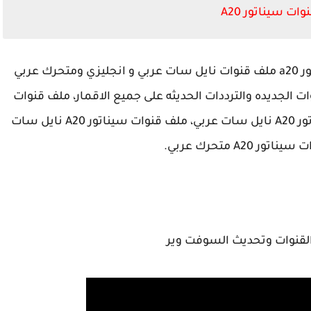
ات سيناتور A20
لرسيفر سيناتور a20 ملف قنوات نايل سات عربي و انجليزي ومتحرك عربي
 الجديده والترددات الحديثه على جميع الاقمار، ملف قنوات
متحرك انجليزي لجميع الاقمار ملف قنوات سيناتور A20 نايل سات عربي، ملف قنوات سيناتور A20 نايل سات
ور A20 متحرك عربي.
لقنوات وتحديث السوفت وير