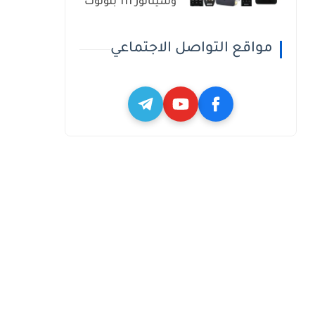
وسيناتور 111 بلوتوث
مواقع التواصل الاجتماعي