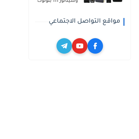
وسيناتور 111 بلوتوث
مواقع التواصل الاجتماعي