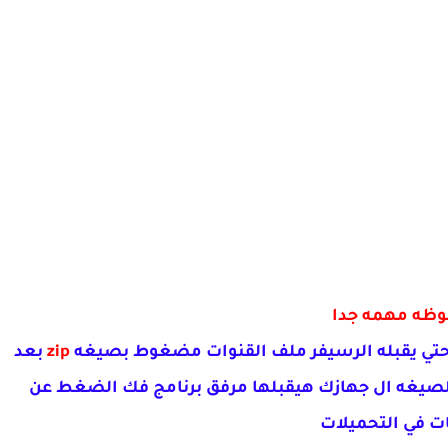
وظه مهمه جدا
حتي يقبله الرسيفر ملف القنوات مضغوط بصيغه
zip
بعد
صيغه ال جهازك هيقبلها مرفق برنامج فك الضغط عن
ات في التحميلات