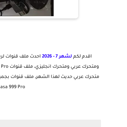
اقدم لكم
لشهر 7 - 2026
متحرك عربي حديث لهذا الشهر، ملف قنوات بجميع 
Nasa 999 Pro معالج صن بلص 7