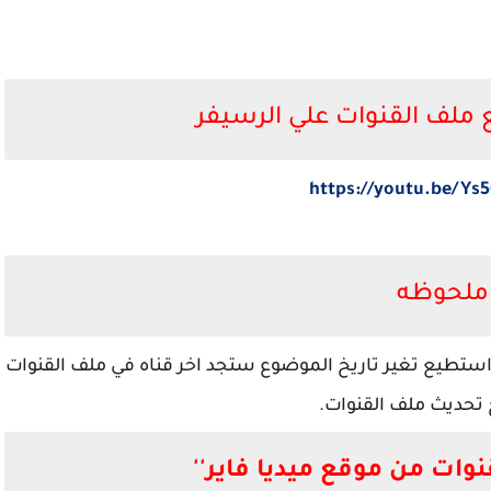
ع ملف القنوات علي الرسيفر
https://youtu.be/Ys
ملحوظه
استطيع تغير تاريخ الموضوع ستجد اخر قناه في ملف القنوات
 تحديث ملف القنوات.
نوات من موقع ميديا فاير''