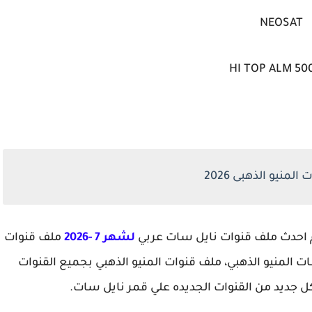
NEOSAT
HI TOP ALM 50
لمنيو الذهبى 2026
م احدث ملف قنوات نايل سات عربي
لشهر 7 -2026
ملف قنوات
ت المنيو الذهبي، ملف قنوات المنيو الذهبي بجميع القنوات
كل جديد من القنوات الجديده علي قمر نايل سات.