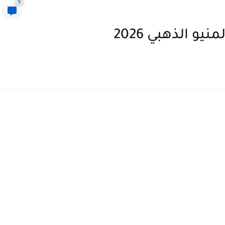
5
 الذهبي 2026