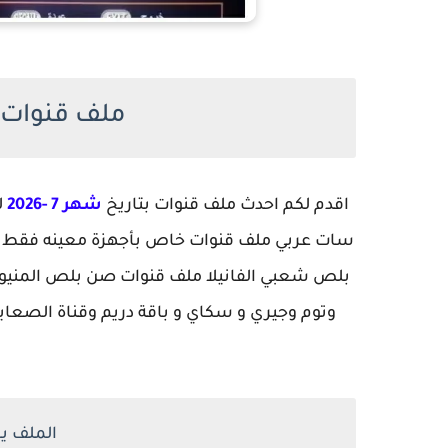
ملف قنوات الم
اقدم لكم احدث ملف قنوات بتاريخ
شهر 7 -2026
ل
سات عربي ملف قنوات خاص بأجهزة معينه فقط
بلص شعبي الفانيلا ملف قنوات صن بلص المنيو ا
وتوم وجيري و سكاي و باقة دريم وقناة الصعايد
الملف يص