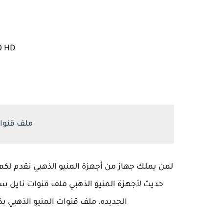
0 HD
ملف قنوات ا
لمن يملك جهاز من أجهزة المنيو الذهبي نقدم لك
حديث لأجهزة المنيو الذهبي ملف قنوات نايل سا
الجديده، ملف قنوات المنيو الذهبي ب