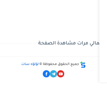
 مشاهدة الصفحة
ع الحقوق محفوظة ©
لؤلؤه سات