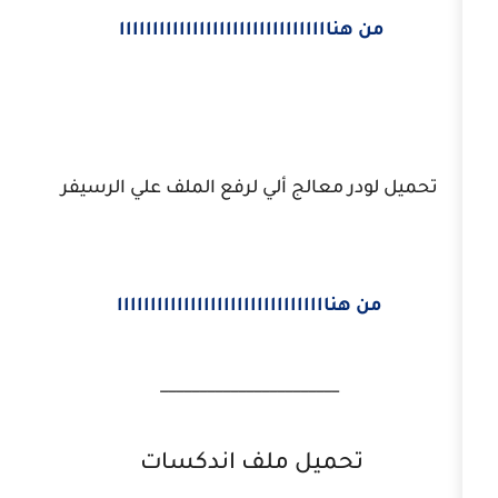
اااااااااااااااااااااااااااااااا
 معالج ألي لرفع الملف علي الرسيفر
اااااااااااااااااااااااااااااااا
_______________________
حميل ملف اندكسات