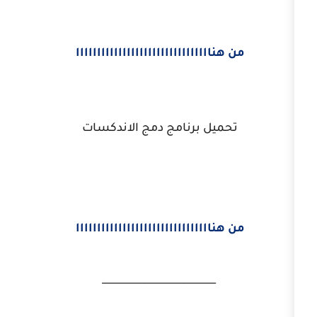
اااااااااااااااااااااااااااااااا
يل برنامج دمج الاندكسات
اااااااااااااااااااااااااااااااا
_______________________