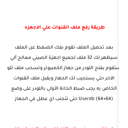
رفع ملف القنوات علي الاجهزه
الملف تقوم بفك الضغط عن الملف
سيظهر لك 32 ملف لجميع اجهزة الصيني معالج آلي
ودر من جهاز الكمبيوتر وتسحب ملف تلو
ستجيب لك الجهاز ويقبل ملف القنوات
 ضبط الخانة الأولى باللودر على وضع
عطل في الجهاز