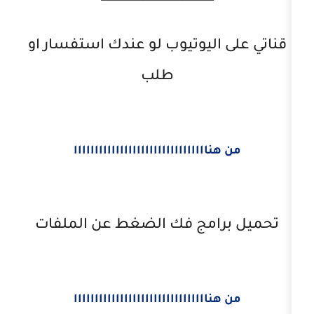
اليوتيوب لو عندك استفسار او
طلب
اااااااااااااااااااااااااااااااا
امج فك الضغط عن الملفات
اااااااااااااااااااااااااااااااا