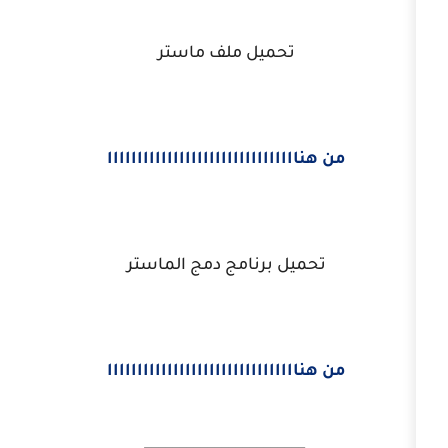
تحميل ملف ماستر
اااااااااااااااااااااااااااااااا
ميل برنامج دمج الماستر
اااااااااااااااااااااااااااااااا
_______________________