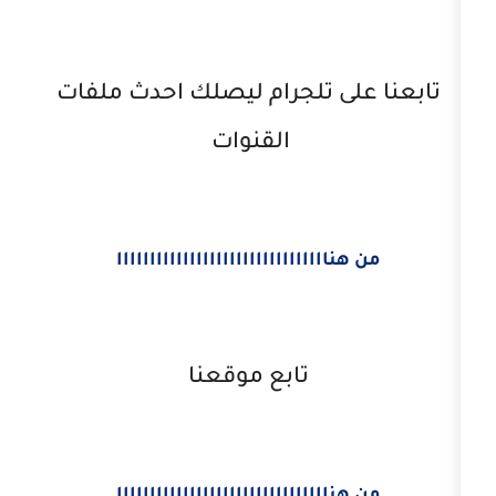
لى تلجرام ليصلك احدث ملفات
القنوات
اااااااااااااااااااااااااااااااا
تابع موقعنا
اااااااااااااااااااااااااااااااا