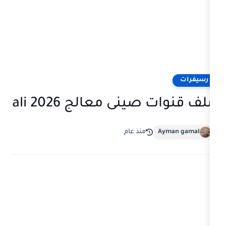
ينى معالج ali 2026
منذ عام