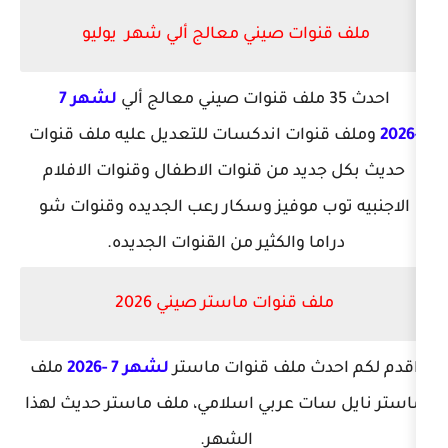
ات صيني معالج ألي شهر يوليو
لشهر 7
ات اندكسات للتعديل عليه ملف قنوات
د من قنوات الاطفال وقنوات الافلام
 موفيز وسكار رعب الجديده وقنوات شو
ا والكثير من القنوات الجديده.
 قنوات ماستر صيني 2026
ث ملف قنوات ماستر
لشهر 7 -2026
ملف
ت عربي اسلامي، ملف ماستر حديث لهذا
الشهر.