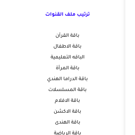
ترتيب ملف القنوات
باقة القرآن
باقة الاطفال
الباقه التعليمية
باقة المرأة
باقة الدراما الهندي
باقة المسلسلات
باقة الافلام
باقة الاكشن
باقة الهندى
باقة الرياضة