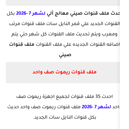
ات صيني معالج ألي
لشهر 7 -2026
بكل
د علي قمر النايل سات ملف قنوات مرتب
تحديث ملف القنوات كل شهر حتي يتم
 الجديده علي ملف القنوات
ملف قنوات
صيني
 قنوات ريموت صف واحد
ث 35 ملف قنوات لجميع اجهزة ريموت صف
ملف قنوات ريموت صف واحد حديث
 قنوات النايل سات الجديد.