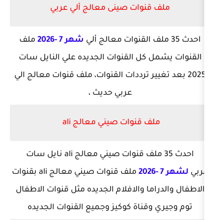
قنوات صينى معالج ألي عربي
شهر 7 -2026
ملف
 كل القنوات الجديده علي النايل سات
غيير ترددات القنوات، ملف قنوات معالج الي
عربي حديث ،
ف قنوات صيني معالج ali
احدث 35 ملف قنوات صيني معالج ali نايل سات
ملف قنوات صيني معالج ali بقنوات
ما والافلام الجديده مثل قنوات الاطفال
وقناة كوكيز وجميع القنوات الجديده