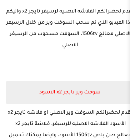
نقدم لحضراتكم الفلاشه الاصليه لرسيفر تايجر x2 واليكم
ذي تم سحب السوفت وير من خلال الرسيفر
الاصلي معالج 1506tv، السوفت مسحوب من الرسيفر
الاصلي
فت وير تايجر x2 الاسود
نقدم لحضراتكم السوفت وير الاصلي او فلاشه تايجر x2
الأسود الفلاشه الاصليه للرسيفر، فلاشة تايجر x2
معالج صن بلص 1506tv الأسود، وايضا يمكنك تحميل