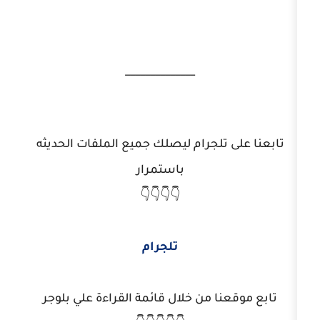
______________
تلجرام ليصلك جميع الملفات الحديثه
باستمرار
👇👇👇👇
تلجرام
ا من خلال قائمة القراءة علي بلوجر