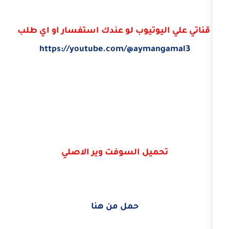
يوتيوب لو عندك استفسار او اي طلب
https://youtube.com/@ayma
ميل السوفت وير الاصلي
حمل من هنا