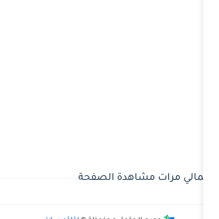
 مشاهدة الصفحة