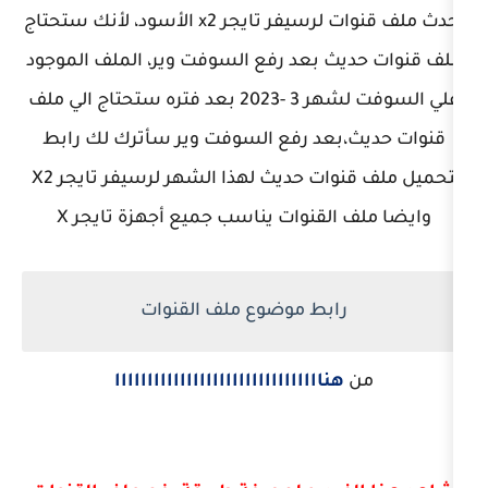
احدث ملف قنوات لرسيفر تايجر x2 الأسود، لأنك ستحتاج
ث بعد رفع السوفت وير، الملف الموجود
علي السوفت لشهر 3 -2023 بعد فتره ستحتاج الي ملف
بعد رفع السوفت وير سأترك لك رابط
لتحميل ملف قنوات حديث لهذا الشهر لرسيفر تايجر X2
لقنوات يناسب جميع أجهزة تايجر X
ابط موضوع ملف القنوات
هناااااااااااااااااااااااااااااااا